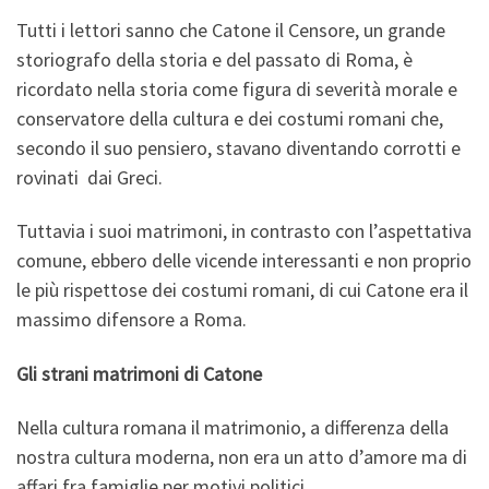
Tutti i lettori sanno che Catone il Censore, un grande
storiografo della storia e del passato di Roma, è
ricordato nella storia come figura di severità morale e
conservatore della cultura e dei costumi romani che,
secondo il suo pensiero, stavano diventando corrotti e
rovinati dai Greci.
Tuttavia i suoi matrimoni, in contrasto con l’aspettativa
comune, ebbero delle vicende interessanti e non proprio
le più rispettose dei costumi romani, di cui Catone era il
massimo difensore a Roma.
Gli strani matrimoni di Catone
Nella cultura romana il matrimonio, a differenza della
nostra cultura moderna, non era un atto d’amore ma di
affari fra famiglie per motivi politici.