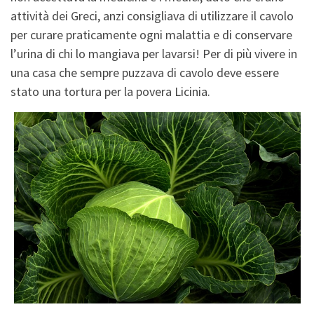
attività dei Greci, anzi consigliava di utilizzare il cavolo
per curare praticamente ogni malattia e di conservare
l’urina di chi lo mangiava per lavarsi! Per di più vivere in
una casa che sempre puzzava di cavolo deve essere
stato una tortura per la povera Licinia.