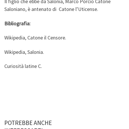
Il figlio che ebbe da Salonia, Marco Porcio Catone
Saloniano, è antenato di Catone l’Uticense.
Bibliografia:
Wikipedia, Catone il Censore.
Wikipedia, Salonia.
Curiosità latine C.
POTREBBE ANCHE