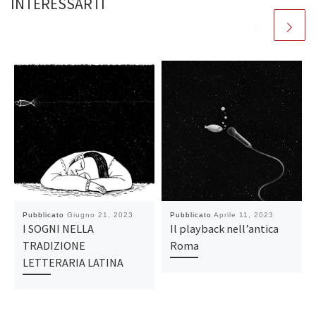
INTERESSARTI
Pubblicato
Giugno 21, 2023
Pubblicato
Aprile 11, 2023
I SOGNI NELLA
Il playback nell’antica
TRADIZIONE
Roma
LETTERARIA LATINA